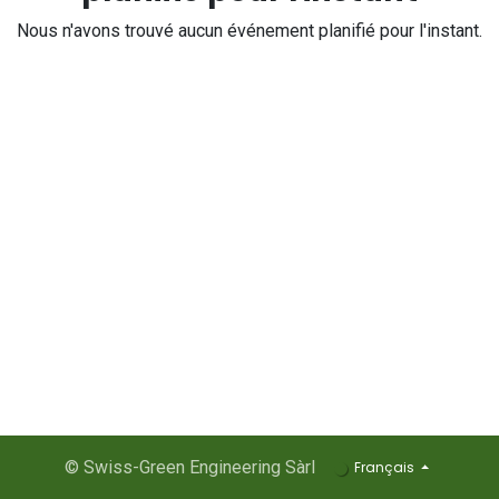
Nous n'avons trouvé aucun événement planifié pour l'instant.
© Swiss-Green Engineering Sàrl
Français