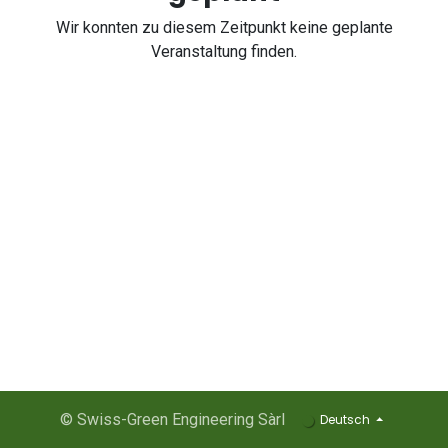
Wir konnten zu diesem Zeitpunkt keine geplante
Veranstaltung finden.
© Swiss-Green Engineering Sàrl
Deutsch